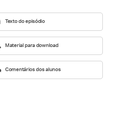
24:52
Texto do episódio
Material para download
Comentários dos alunos