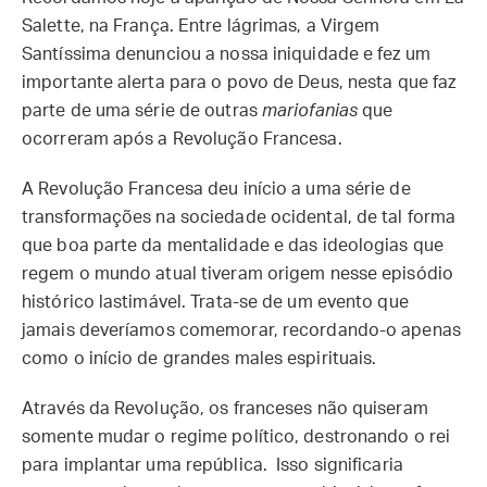
Salette, na França. Entre lágrimas, a Virgem
Santíssima denunciou a nossa iniquidade e fez um
importante alerta para o povo de Deus, nesta que faz
parte de uma série de outras
mariofanias
que
ocorreram após a Revolução Francesa.
A Revolução Francesa deu início a uma série de
transformações na sociedade ocidental, de tal forma
que boa parte da mentalidade e das ideologias que
regem o mundo atual tiveram origem nesse episódio
histórico lastimável. Trata-se de um evento que
jamais deveríamos comemorar, recordando-o apenas
como o início de grandes males espirituais.
Através da Revolução, os franceses não quiseram
somente mudar o regime político, destronando o rei
para implantar uma república. Isso significaria