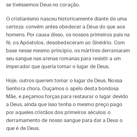
se tivéssemos Deus no coração.
O cristianismo nasceu historicamente diante de uma
certeza: convém antes obedecer a Deus do que aos
homens. Por causa disso, os nossos primeiros pais na
fé, os Apóstolos, desobedeceram ao Sinédrio. Com
base nesse mesmo princípio, os mártires derramaram
seu sangue nas arenas romanas para resistir a um
imperador que queria tomar o lugar de Deus.
Hoje, outros querem tomar o lugar de Deus. Nossa
Senhora chora. Ouçamos o apelo desta bondosa
Mãe, e peçamos forças para restaurar o lugar devido
a Deus, ainda que isso tenha o mesmo preço pago
por aqueles cristãos dos primeiros séculos: o
derramamento de nosso sangue para dar a Deus o
que é de Deus.