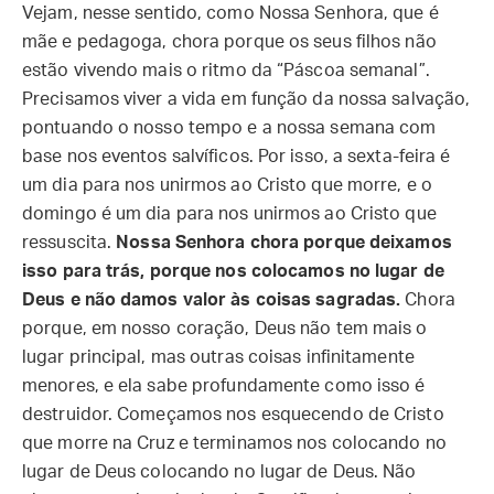
Vejam, nesse sentido, como Nossa Senhora, que é
mãe e pedagoga, chora porque os seus filhos não
estão vivendo mais o ritmo da “Páscoa semanal”.
Precisamos viver a vida em função da nossa salvação,
pontuando o nosso tempo e a nossa semana com
base nos eventos salvíficos. Por isso, a sexta-feira é
um dia para nos unirmos ao Cristo que morre, e o
domingo é um dia para nos unirmos ao Cristo que
ressuscita.
Nossa Senhora chora porque deixamos
isso para trás, porque nos colocamos no lugar de
Deus e não damos valor às coisas sagradas.
Chora
porque, em nosso coração, Deus não tem mais o
lugar principal, mas outras coisas infinitamente
menores, e ela sabe profundamente como isso é
destruidor. Começamos nos esquecendo de Cristo
que morre na Cruz e terminamos nos colocando no
lugar de Deus colocando no lugar de Deus. Não