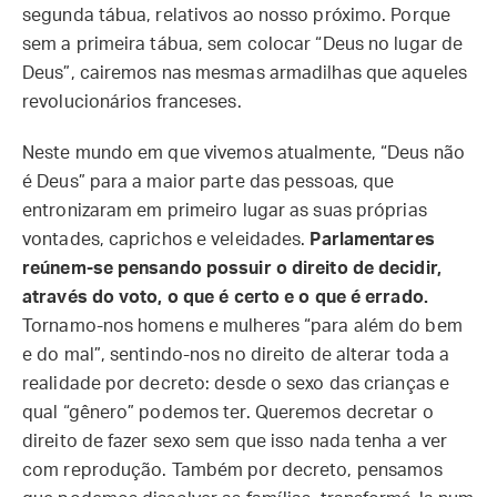
segunda tábua, relativos ao nosso próximo. Porque
sem a primeira tábua, sem colocar “Deus no lugar de
Deus”, cairemos nas mesmas armadilhas que aqueles
revolucionários franceses.
Neste mundo em que vivemos atualmente, “Deus não
é Deus” para a maior parte das pessoas, que
entronizaram em primeiro lugar as suas próprias
vontades, caprichos e veleidades.
Parlamentares
reúnem-se pensando possuir o direito de decidir,
através do voto, o que é certo e o que é errado.
Tornamo-nos homens e mulheres “para além do bem
e do mal”, sentindo-nos no direito de alterar toda a
realidade por decreto: desde o sexo das crianças e
qual “gênero” podemos ter. Queremos decretar o
direito de fazer sexo sem que isso nada tenha a ver
com reprodução. Também por decreto, pensamos