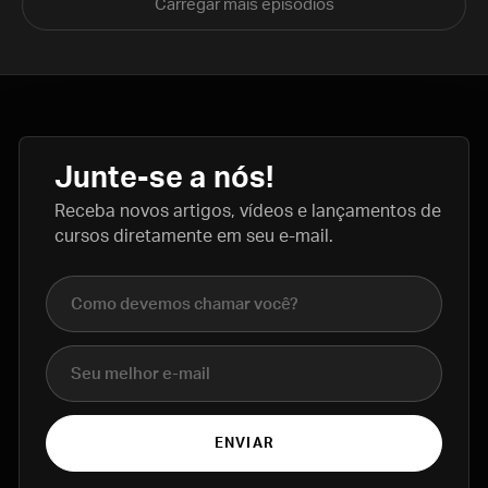
Carregar mais episódios
Junte-se a nós!
Receba novos artigos, vídeos e lançamentos de
cursos diretamente em seu e-mail.
Nome completo
E-mail
ENVIAR