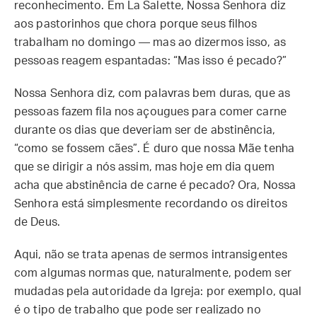
reconhecimento. Em La Salette, Nossa Senhora diz
aos pastorinhos que chora porque seus filhos
trabalham no domingo — mas ao dizermos isso, as
pessoas reagem espantadas: “Mas isso é pecado?”
Nossa Senhora diz, com palavras bem duras, que as
pessoas fazem fila nos açougues para comer carne
durante os dias que deveriam ser de abstinência,
“como se fossem cães”. É duro que nossa Mãe tenha
que se dirigir a nós assim, mas hoje em dia quem
acha que abstinência de carne é pecado? Ora, Nossa
Senhora está simplesmente recordando os direitos
de Deus.
Aqui, não se trata apenas de sermos intransigentes
com algumas normas que, naturalmente, podem ser
mudadas pela autoridade da Igreja: por exemplo, qual
é o tipo de trabalho que pode ser realizado no