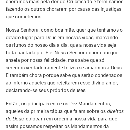
choramos mais pela dor do Crucificado e terminamos
fazendo os outros chorarem por causa das injustiças
que cometemos.
Nossa Senhora, como boa mãe, quer que tenhamos o
devido lugar para Deus em nossas vidas, marcando
os ritmos do nosso dia a dia, que a nossa vida seja
toda pautada por Ele. Nossa Senhora chora porque
anseia por nossa felicidade, mas sabe que só
seremos verdadeiramente felizes se amarmos a Deus.
E também chora porque sabe que serão condenados
ao Inferno aqueles que rejeitarem esse divino amor,
declarando-se seus próprios deuses.
Então, os principais entre os Dez Mandamentos,
aqueles da primeira tábua que falam sobre os
direitos
de Deus
, colocam em ordem a nossa vida para que
assim possamos respeitar os Mandamentos da