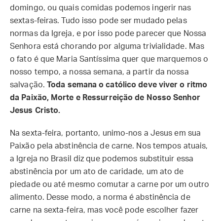
domingo, ou quais comidas podemos ingerir nas
sextas-feiras. Tudo isso pode ser mudado pelas
normas da Igreja, e por isso pode parecer que Nossa
Senhora está chorando por alguma trivialidade. Mas
o fato é que Maria Santíssima quer que marquemos o
nosso tempo, a nossa semana, a partir da nossa
salvação.
Toda semana o católico deve viver o ritmo
da Paixão, Morte e Ressurreição de Nosso Senhor
Jesus Cristo.
Na sexta-feira, portanto, unimo-nos a Jesus em sua
Paixão pela abstinência de carne. Nos tempos atuais,
a Igreja no Brasil diz que podemos substituir essa
abstinência por um ato de caridade, um ato de
piedade ou até mesmo comutar a carne por um outro
alimento. Desse modo, a norma é abstinência de
carne na sexta-feira, mas você pode escolher fazer