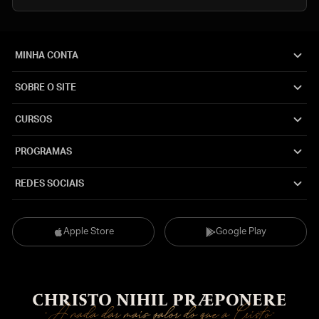
MINHA CONTA
SOBRE O SITE
CURSOS
PROGRAMAS
REDES SOCIAIS
Apple Store
Google Play