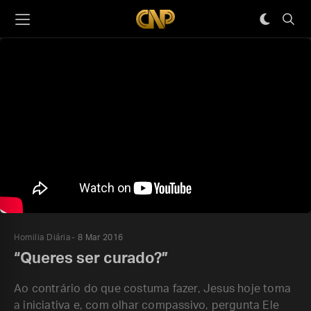
Homilia Diária
8 Mar 2016
“Queres ser curado?”
Ao contrário do que costuma fazer, Jesus hoje toma
a iniciativa e, com olhar compassivo, pergunta Ele