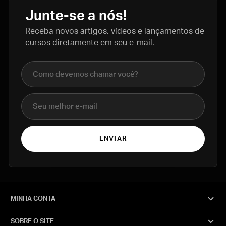
Junte-se a nós!
Receba novos artigos, vídeos e lançamentos de
cursos diretamente em seu e-mail.
Nome completo
E-mail
ENVIAR
MINHA CONTA
SOBRE O SITE