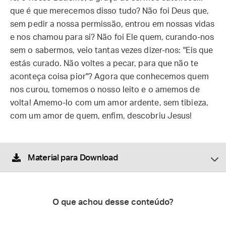
que é que merecemos disso tudo? Não foi Deus que,
sem pedir a nossa permissão, entrou em nossas vidas
e nos chamou para si? Não foi Ele quem, curando-nos
sem o sabermos, veio tantas vezes dizer-nos: "Eis que
estás curado. Não voltes a pecar, para que não te
aconteça coisa pior"? Agora que conhecemos quem
nos curou, tomemos o nosso leito e o amemos de
volta! Amemo-lo com um amor ardente, sem tibieza,
com um amor de quem, enfim, descobriu Jesus!
Material para Download
O que achou desse conteúdo?