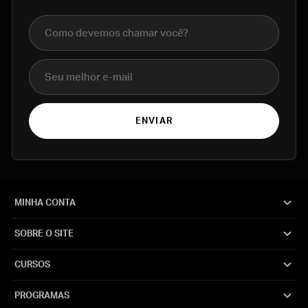
Nome completo
E-mail
ENVIAR
MINHA CONTA
SOBRE O SITE
CURSOS
PROGRAMAS