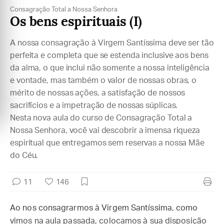
Consagração Total a Nossa Senhora
Os bens espirituais (I)
A nossa consagração à Virgem Santíssima deve ser tão
perfeita e completa que se estenda inclusive aos bens
da alma, o que inclui não somente a nossa inteligência
e vontade, mas também o valor de nossas obras, o
mérito de nossas ações, a satisfação de nossos
sacrifícios e a impetração de nossas súplicas.
Nesta nova aula do curso de Consagração Total a
Nossa Senhora, você vai descobrir a imensa riqueza
espiritual que entregamos sem reservas a nossa Mãe
do Céu.
11
146
Ao nos consagrarmos à Virgem Santíssima, como
vimos na aula passada, colocamos à sua disposição