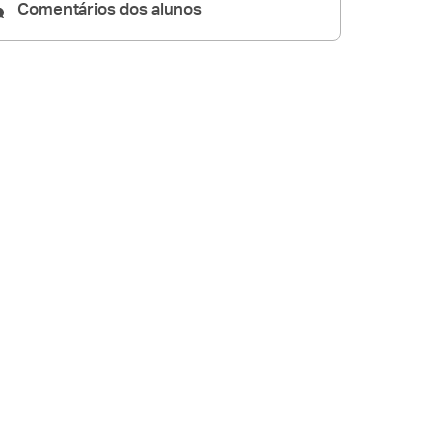
Comentários dos alunos