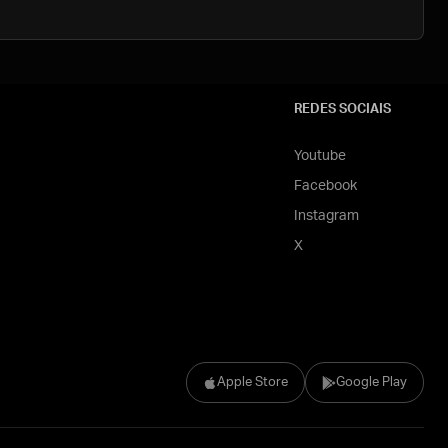
REDES SOCIAIS
Youtube
Facebook
Instagram
X
Apple Store
Google Play