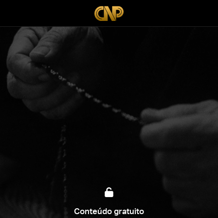
Conteúdo gratuito