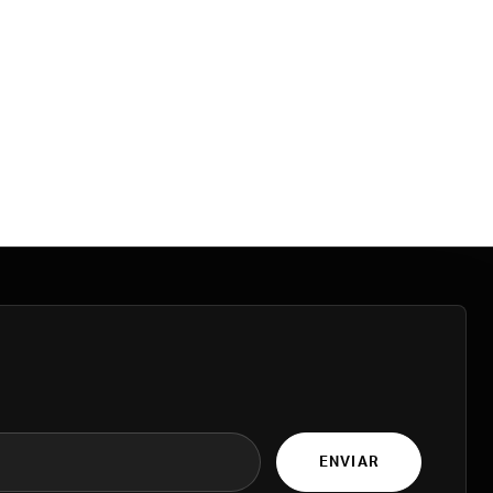
ENVIAR