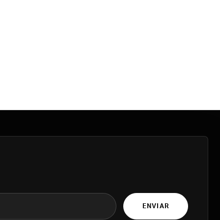
ENVIAR