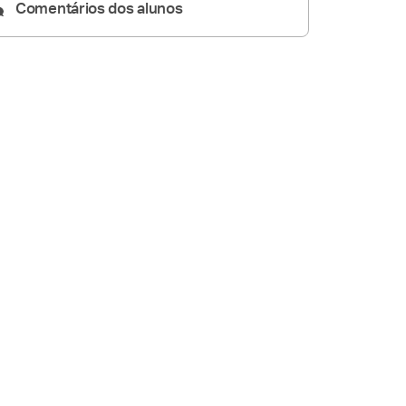
Comentários dos alunos