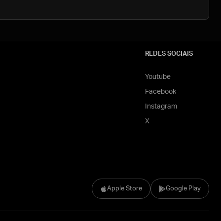
REDES SOCIAIS
Youtube
Facebook
Instagram
X
Apple Store
Google Play