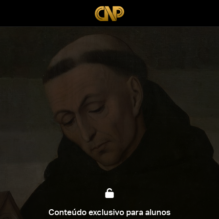
Conteúdo exclusivo para alunos