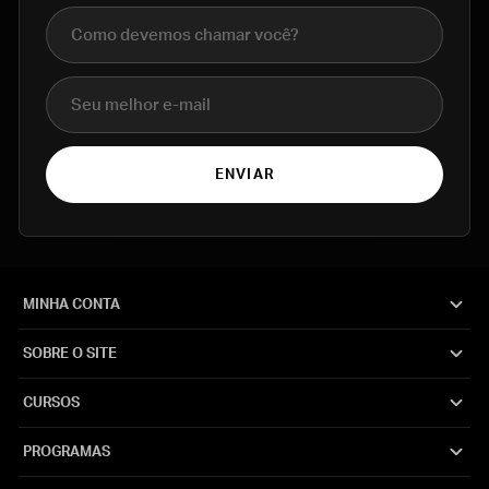
Nome completo
E-mail
ENVIAR
MINHA CONTA
SOBRE O SITE
CURSOS
PROGRAMAS