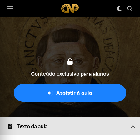
Conteúdo exclusivo para alunos
Assistir à aula
Texto da aula