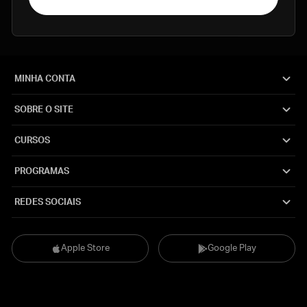
MINHA CONTA
SOBRE O SITE
CURSOS
PROGRAMAS
REDES SOCIAIS
Apple Store
Google Play