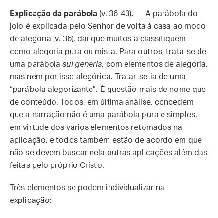
Explicação da parábola
(v. 36-43)
.
— A parábola do
joio é explicada pelo Senhor de volta à casa ao modo
de alegoria (v. 36), daí que muitos a classifiquem
como alegoria pura ou mista. Para outros, trata-se de
uma parábola
sui generis
, com elementos de alegoria,
mas nem por isso alegórica. Tratar-se-ia de uma
“parábola alegorizante”. É questão mais de nome que
de conteúdo. Todos, em última análise, concedem
que a narração não é uma parábola pura e simples,
em virtude dos vários elementos retomados na
aplicação, e todos também estão de acordo em que
não se devem buscar nela outras aplicações além das
feitas pelo próprio Cristo.
Três elementos se podem individualizar na
explicação: