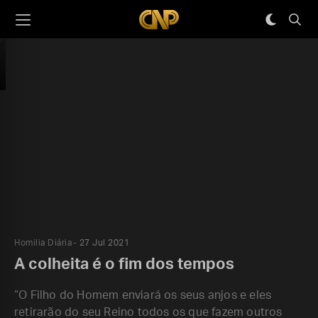
Homilia Diária
27 Jul 2021
A colheita é o fim dos tempos
“O Filho do Homem enviará os seus anjos e eles
retirarão do seu Reino todos os que fazem outros