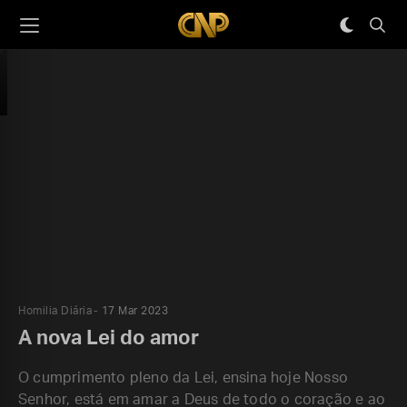
Homilia Diária
17 Mar 2023
A nova Lei do amor
O cumprimento pleno da Lei, ensina hoje Nosso
Senhor, está em amar a Deus de todo o coração e ao