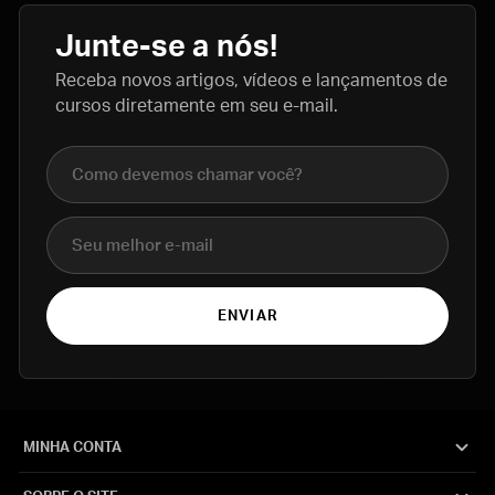
Junte-se a nós!
Receba novos artigos, vídeos e lançamentos de
cursos diretamente em seu e-mail.
Nome completo
E-mail
ENVIAR
MINHA CONTA