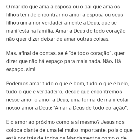
O marido que ama a esposa ou o pai que ama os
filhos tem de encontrar no amor à esposa ou seus
filhos um amor verdadeiramente a Deus, que se
manifesta na família. Amar a Deus de todo coração
não quer dizer deixar de amar outras coisas.
Mas, afinal de contas, se é “de todo coração”, quer
dizer que não há espaço para mais nada. Não. Há
espaço, sim!
Podemos amar tudo o que é bom, tudo o que é belo,
tudo o que é verdadeiro, desde que encontremos
nesse amor o amor a Deus, uma forma de manifestar
nosso amor a Deus: “Amar a Deus de todo coração”.
E o amor ao próximo como a si mesmo? Jesus nos
coloca diante de uma lei muito importante, pois o que
está por trás de todos os Mandamentos como o de