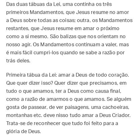
Das duas tábuas da Lei, uma continha os três
primeiros Mandamentos, que Jesus resume no amor
a Deus sobre todas as coisas; outra, os Mandamentos
restantes, que Jesus resume em amar o próximo
como a si mesmo. São balizas que nos orientam no
nosso agir. Os Mandamentos continuam a valer, mas
é mais fácil cumpri-los quando se sabe a razão por
trás deles.
Primeira tábua da Lei: amar a Deus de todo coração.
Que quer dizer isso? Quer dizer que precisamos, em
tudo o que amamos, ter a Deus como causa final,
como a razão de amarmos o que amamos. Se alguém
gosta de passear, de ver paisagens, uma cachoeiras,
montanhas etc. deve nisso tudo amar a Deus Criador.
Trata-se de reconhecer que tudo foi feito para a
glória de Deus.