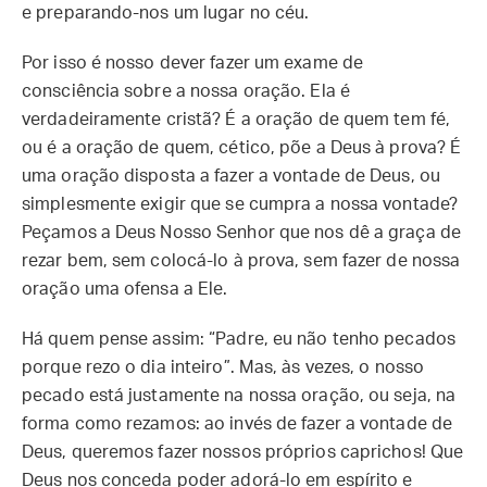
e preparando-nos um lugar no céu.
Por isso é nosso dever fazer um exame de
consciência sobre a nossa oração. Ela é
verdadeiramente cristã? É a oração de quem tem fé,
ou é a oração de quem, cético, põe a Deus à prova? É
uma oração disposta a fazer a vontade de Deus, ou
simplesmente exigir que se cumpra a nossa vontade?
Peçamos a Deus Nosso Senhor que nos dê a graça de
rezar bem, sem colocá-lo à prova, sem fazer de nossa
oração uma ofensa a Ele.
Há quem pense assim: “Padre, eu não tenho pecados
porque rezo o dia inteiro”. Mas, às vezes, o nosso
pecado está justamente na nossa oração, ou seja, na
forma como rezamos: ao invés de fazer a vontade de
Deus, queremos fazer nossos próprios caprichos! Que
Deus nos conceda poder adorá-lo em espírito e