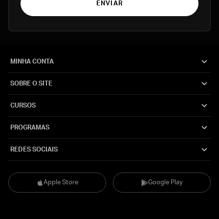
ENVIAR
MINHA CONTA
SOBRE O SITE
CURSOS
PROGRAMAS
REDES SOCIAIS
Apple Store
Google Play