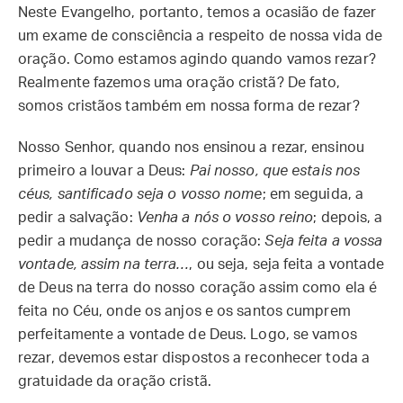
Neste Evangelho, portanto, temos a ocasião de fazer
um exame de consciência a respeito de nossa vida de
oração. Como estamos agindo quando vamos rezar?
Realmente fazemos uma oração cristã? De fato,
somos cristãos também em nossa forma de rezar?
Nosso Senhor, quando nos ensinou a rezar, ensinou
primeiro a louvar a Deus:
Pai nosso, que estais nos
céus, santificado seja o vosso nome
; em seguida, a
pedir a salvação:
Venha a nós o vosso reino
; depois, a
pedir a mudança de nosso coração:
Seja feita a vossa
vontade, assim na terra…
, ou seja, seja feita a vontade
de Deus na terra do nosso coração assim como ela é
feita no Céu, onde os anjos e os santos cumprem
perfeitamente a vontade de Deus. Logo, se vamos
rezar, devemos estar dispostos a reconhecer toda a
gratuidade da oração cristã.