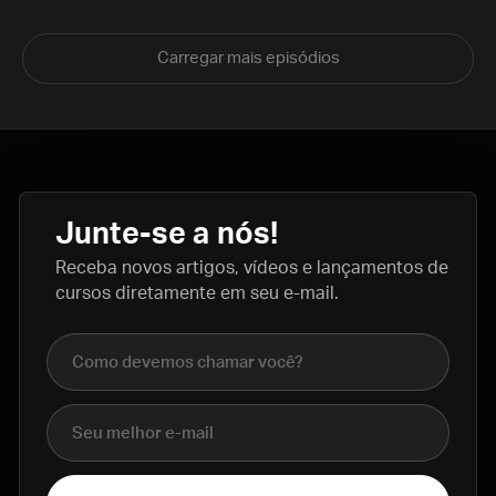
Carregar mais episódios
Junte-se a nós!
Receba novos artigos, vídeos e lançamentos de
cursos diretamente em seu e-mail.
Nome completo
E-mail