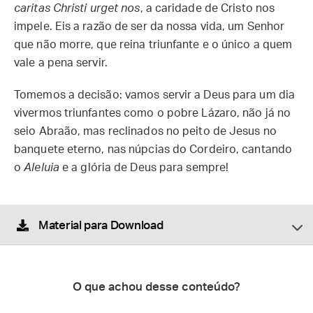
caritas Christi urget nos
, a caridade de Cristo nos
impele. Eis a razão de ser da nossa vida, um Senhor
que não morre, que reina triunfante e o único a quem
vale a pena servir.
Tomemos a decisão: vamos servir a Deus para um dia
vivermos triunfantes como o pobre Lázaro, não já no
seio Abraão, mas reclinados no peito de Jesus no
banquete eterno, nas núpcias do Cordeiro, cantando
o
Aleluia
e a glória de Deus para sempre!
Material para Download
O que achou desse conteúdo?