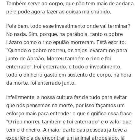
Também serve ao corpo, que não tem mais de andar a
pé e pode agora fazer as coisas mais rápido.
Pois bem, todo esse investimento onde vai terminar?
No nada. Sim, porque, na parábola, tanto o pobre
Lázaro como o rico epulão morreram. Está escrito:
“Quando o pobre morreu, os anjos levaram-no para
junto de Abraão. Morreu também o rico e foi
enterrado”. Foi enterrado, e todo o investimento,
todo o dinheiro gasto em sustento do corpo, na hora
da morte, foi enterrado junto.
Infelizmente, a nossa cultura faz de tudo para evitar
que nós pensemos na morte, por isso façamos um
esforço mais para entender o que significa essa frase:
“O rico morreu também e foi enterrado” e o valor que
tem o dinheiro. A maior parte das pessoas já teve a
experiência de encontrar um animal atropelado, já