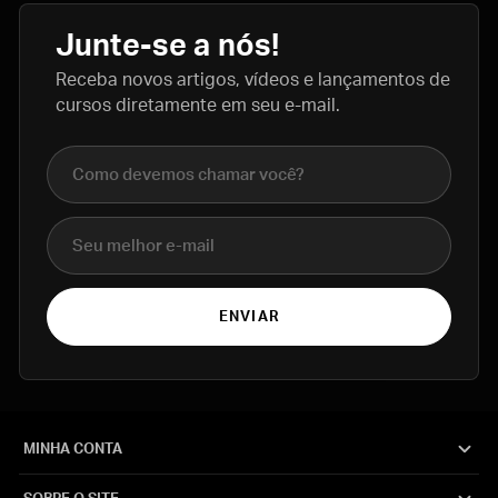
Junte-se a nós!
Receba novos artigos, vídeos e lançamentos de
cursos diretamente em seu e-mail.
Nome completo
E-mail
ENVIAR
MINHA CONTA