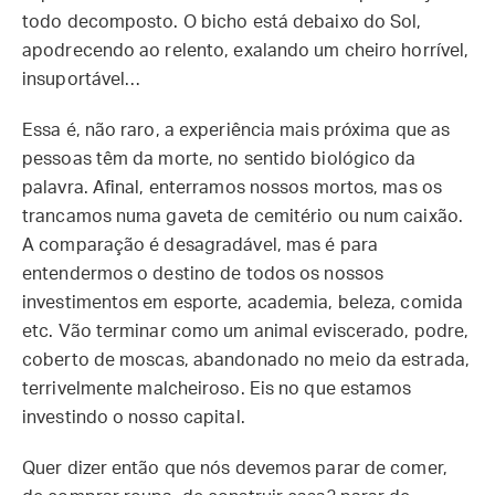
todo decomposto. O bicho está debaixo do Sol,
apodrecendo ao relento, exalando um cheiro horrível,
insuportável…
Essa é, não raro, a experiência mais próxima que as
pessoas têm da morte, no sentido biológico da
palavra. Afinal, enterramos nossos mortos, mas os
trancamos numa gaveta de cemitério ou num caixão.
A comparação é desagradável, mas é para
entendermos o destino de todos os nossos
investimentos em esporte, academia, beleza, comida
etc. Vão terminar como um animal eviscerado, podre,
coberto de moscas, abandonado no meio da estrada,
terrivelmente malcheiroso. Eis no que estamos
investindo o nosso capital.
Quer dizer então que nós devemos parar de comer,