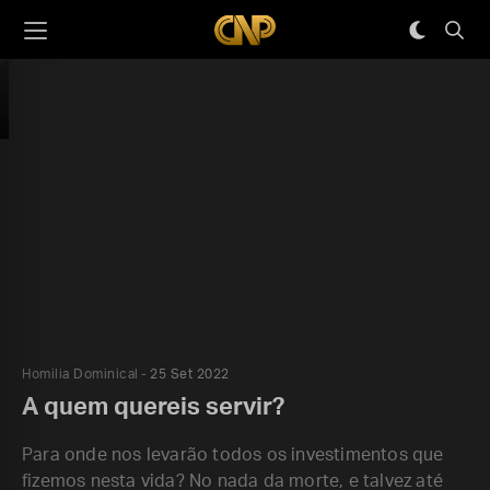
Homilia Dominical
25 Set 2022
A quem quereis servir?
Para onde nos levarão todos os investimentos que
fizemos nesta vida? No nada da morte, e talvez até