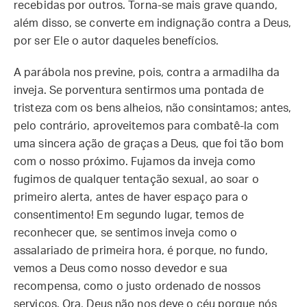
recebidas por outros. Torna-se mais grave quando,
além disso, se converte em indignação contra a Deus,
por ser Ele o autor daqueles benefícios.
A parábola nos previne, pois, contra a armadilha da
inveja. Se porventura sentirmos uma pontada de
tristeza com os bens alheios, não consintamos; antes,
pelo contrário, aproveitemos para combatê-la com
uma sincera ação de graças a Deus, que foi tão bom
com o nosso próximo. Fujamos da inveja como
fugimos de qualquer tentação sexual, ao soar o
primeiro alerta, antes de haver espaço para o
consentimento! Em segundo lugar, temos de
reconhecer que, se sentimos inveja como o
assalariado de primeira hora, é porque, no fundo,
vemos a Deus como nosso devedor e sua
recompensa, como o justo ordenado de nossos
serviços. Ora, Deus não nos deve o céu porque nós