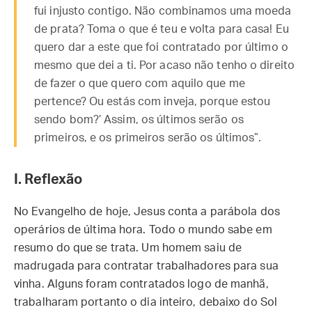
fui injusto contigo. Não combinamos uma moeda
de prata? Toma o que é teu e volta para casa! Eu
quero dar a este que foi contratado por último o
mesmo que dei a ti. Por acaso não tenho o direito
de fazer o que quero com aquilo que me
pertence? Ou estás com inveja, porque estou
sendo bom?’ Assim, os últimos serão os
primeiros, e os primeiros serão os últimos”.
I. Reflexão
No Evangelho de hoje, Jesus conta a parábola dos
operários de última hora. Todo o mundo sabe em
resumo do que se trata. Um homem saiu de
madrugada para contratar trabalhadores para sua
vinha. Alguns foram contratados logo de manhã,
trabalharam portanto o dia inteiro, debaixo do Sol