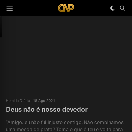
Homilia Diária
18 Ago 2021
Deus não é nosso devedor
“Amigo, eu não fui injusto contigo. Não combinamos
uma moeda de prata? Toma o que é teu e volta para