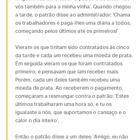
vós também para a minha vinha’. Quando chegou
a tarde, o patrão disse ao administrador: ‘Chama
os trabalhadores e paga-lhes uma diária a todos,
começando pelos últimos até os primeiros!’
Vieram os que tinham sido contratados às cinco
da tarde e cada um recebeu uma moeda de prata.
Em seguida vieram os que foram contratados
primeiro, e pensavam que iam receber mais.
Porém, cada um deles também recebeu uma
moeda de prata. Ao receberem o pagamento,
começaram a resmungar contra o patrão: ‘Estes
últimos trabalharam uma hora só, e tu os
igualaste a nós, que suportamos o cansaço e o
calor o dia inteiro’.
Então o patrão disse a um deles: ‘Amigo, eu não