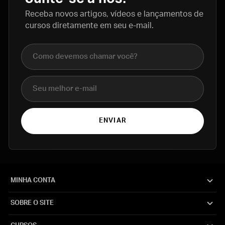
Receba novos artigos, vídeos e lançamentos de
cursos diretamente em seu e-mail.
Nome completo
E-mail
ENVIAR
MINHA CONTA
SOBRE O SITE