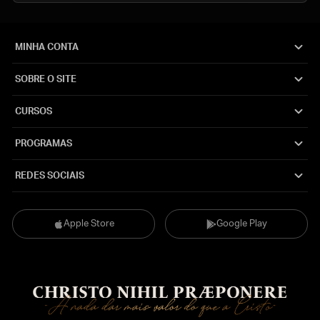
MINHA CONTA
SOBRE O SITE
CURSOS
PROGRAMAS
REDES SOCIAIS
Apple Store
Google Play