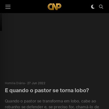
Homilia Diária
27 Jun 2022
E quando o pastor se torna lobo?
Quando o pastor se transforma em lobo, cabe ao
rebanho se defender e, se preciso for, chamá-lo de