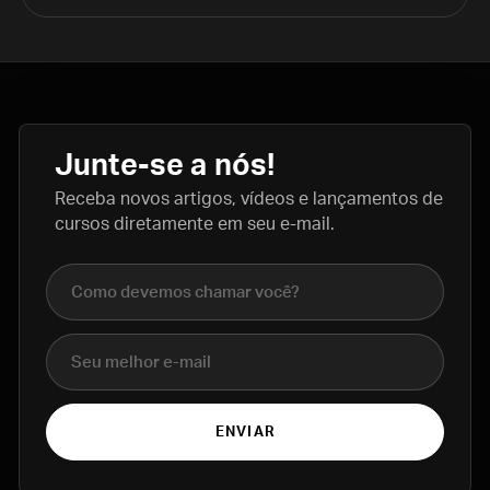
Junte-se a nós!
Receba novos artigos, vídeos e lançamentos de
cursos diretamente em seu e-mail.
Nome completo
E-mail
ENVIAR