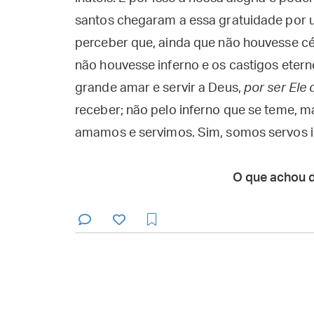
santos chegaram a essa gratuidade por u
perceber que, ainda que não houvesse cé
não houvesse inferno e os castigos etern
grande amar e servir a Deus,
por ser Ele
receber; não pelo inferno que se teme,
amamos e servimos. Sim, somos servos i
O que achou 