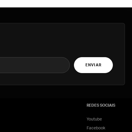
ENVIAR
REDES SOCIAIS
Youtube
Facebook