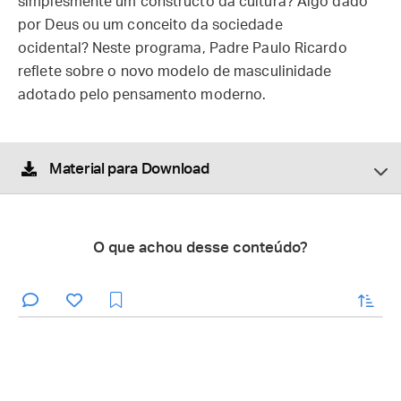
simplesmente um constructo da cultura? Algo dado
por Deus ou um conceito da sociedade
ocidental? Neste programa, Padre Paulo Ricardo
reflete sobre o novo modelo de masculinidade
adotado pelo pensamento moderno.
Material para Download
O que achou desse conteúdo?
enviar