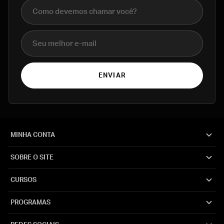
Nome completo
E-mail
ENVIAR
MINHA CONTA
SOBRE O SITE
CURSOS
PROGRAMAS