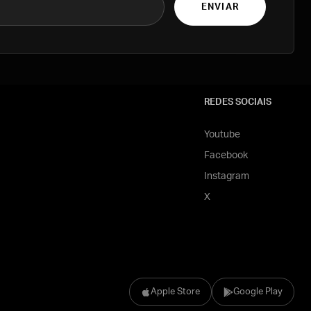
ENVIAR
REDES SOCIAIS
Youtube
Facebook
Instagram
X
Apple Store
Google Play