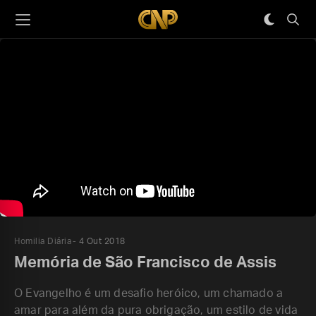
Homilia Diária
4 Out 2018
Memória de São Francisco de Assis
O Evangelho é um desafio heróico, um chamado a
amar para além da pura obrigação, um estilo de vida