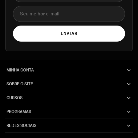
E-mail
ENVIAR
MINHA CONTA
SOBRE O SITE
CURSOS
PROGRAMAS
REDES SOCIAIS