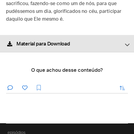
sacrificou, fazendo-se como um de nós, para que
pudéssemos um dia, glorificados no céu, participar
daquilo que Ele mesmo é.
Material para Download
O que achou desse conteúdo?
enviar
episódios