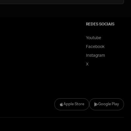
REDES SOCIAIS
Youtube
Facebook
Instagram
X
Apple Store
Google Play