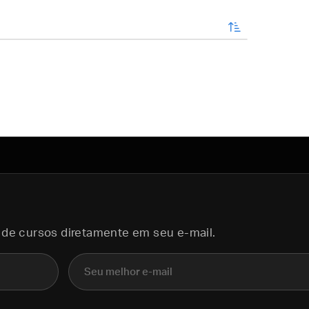
enviar
 de cursos diretamente em seu e-mail.
E-mail