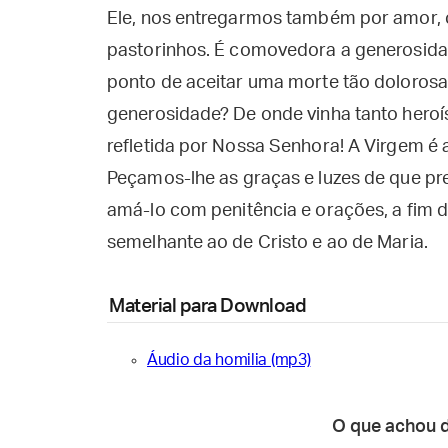
Ele, nos entregarmos também por amor, 
pastorinhos. É comovedora a generosidad
ponto de aceitar uma morte tão dolorosa,
generosidade? De onde vinha tanto heroí
refletida por Nossa Senhora! A Virgem 
Peçamos-lhe as graças e luzes de que pr
amá-lo com penitência e orações, a fim 
semelhante ao de Cristo e ao de Maria.
Material para Download
Áudio da homilia (mp3)
O que achou 