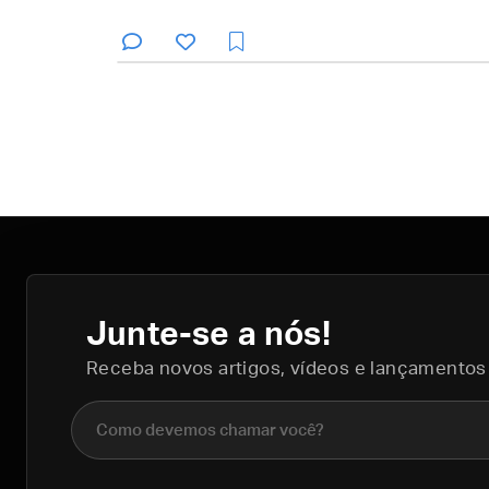
Junte-se a nós!
Receba novos artigos, vídeos e lançamentos
Nome completo