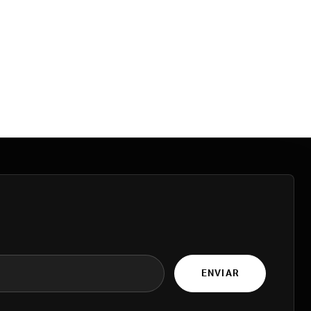
ENVIAR