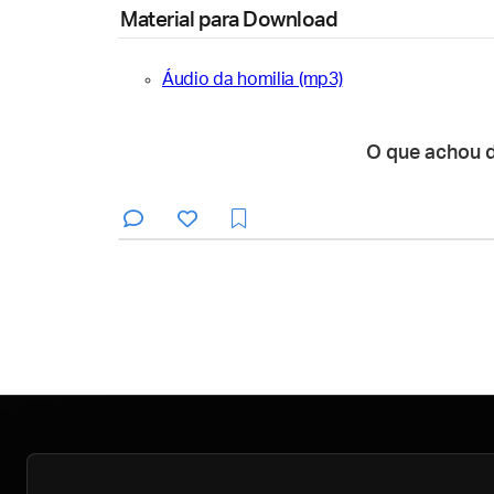
Material para Download
Áudio da homilia (mp3)
O que achou 