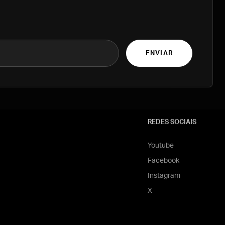
ENVIAR
REDES SOCIAIS
Youtube
Facebook
Instagram
X