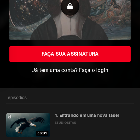
FAÇA SUA ASSINATURA
Já tem uma conta? Faça o login
episódios
1. Entrando em uma nova fase!
STUDIOSITAS
56:31