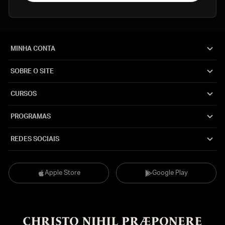
MINHA CONTA
SOBRE O SITE
CURSOS
PROGRAMAS
REDES SOCIAIS
Apple Store
Google Play