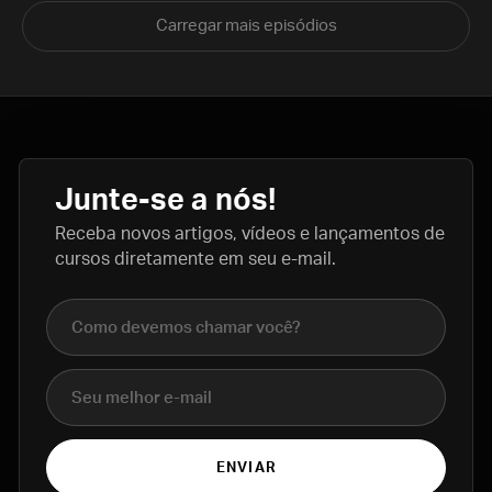
Carregar mais episódios
Junte-se a nós!
Receba novos artigos, vídeos e lançamentos de
cursos diretamente em seu e-mail.
Nome completo
E-mail
ENVIAR