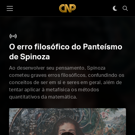
O erro filosófico do Panteísmo
de Spinoza
Ao desenvolver seu pensamento, Spinoza
cometeu graves erros filosóficos, confundindo os
conceitos de ser em si e seres em geral, além de
tentar aplicar à metafísica os métodos
quantitativos da matemática.