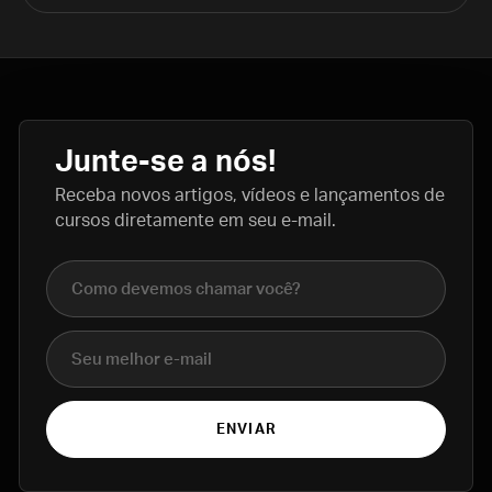
Junte-se a nós!
Receba novos artigos, vídeos e lançamentos de
cursos diretamente em seu e-mail.
Nome completo
E-mail
ENVIAR