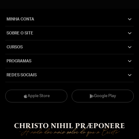
MINHA CONTA
SOBRE O SITE
CURSOS
PROGRAMAS
REDES SOCIAIS
Apple Store
Google Play