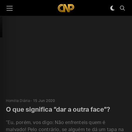
Homilia Diária
15 Jun 2020
O que significa “dar a outra face”?
“Eu, porém, vos digo: Não enfrenteis quem é
malvado! Pelo contrário, se alguém te dá um tapa na