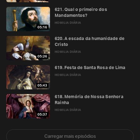
621. Qual o primeiro dos
Mandamentos?
HOMILIA DIÁRIA
05:16
620. A escada da humanidade de
Cristo
HOMILIA DIÁRIA
05:26
619. Festa de Santa Rosa de Lima
HOMILIA DIÁRIA
05:43
618. Memória de Nossa Senhora
Rainha
HOMILIA DIÁRIA
05:37
Carregar mais episódios