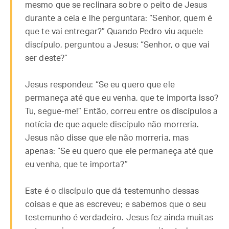
mesmo que se reclinara sobre o peito de Jesus
durante a ceia e lhe perguntara: “Senhor, quem é
que te vai entregar?” Quando Pedro viu aquele
discípulo, perguntou a Jesus: “Senhor, o que vai
ser deste?”
Jesus respondeu: “Se eu quero que ele
permaneça até que eu venha, que te importa isso?
Tu, segue-me!” Então, correu entre os discípulos a
notícia de que aquele discípulo não morreria.
Jesus não disse que ele não morreria, mas
apenas: “Se eu quero que ele permaneça até que
eu venha, que te importa?”
Este é o discípulo que dá testemunho dessas
coisas e que as escreveu; e sabemos que o seu
testemunho é verdadeiro. Jesus fez ainda muitas