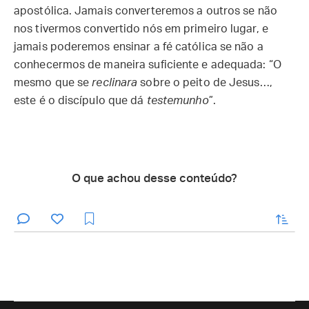
apostólica. Jamais converteremos a outros se não
nos tivermos convertido nós em primeiro lugar, e
jamais poderemos ensinar a fé católica se não a
conhecermos de maneira suficiente e adequada: “O
mesmo que se
reclinara
sobre o peito de Jesus…,
este é o discípulo que dá
testemunho
”.
O que achou desse conteúdo?
enviar