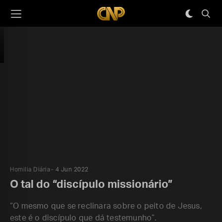
Homilia Diária
4 Jun 2022
O tal do “discípulo missionário”
“O mesmo que se reclinara sobre o peito de Jesus,
este é o discípulo que dá testemunho”.