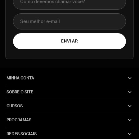
E-mail
ENVIAR
MINHA CONTA
SOBRE O SITE
CURSOS
PROGRAMAS
REDES SOCIAIS