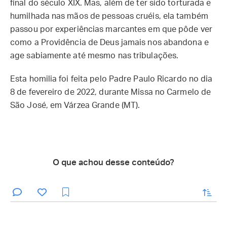
final do século XIX. Mas, além de ter sido torturada e
humilhada nas mãos de pessoas cruéis, ela também
passou por experiências marcantes em que pôde ver
como a Providência de Deus jamais nos abandona e
age sabiamente até mesmo nas tribulações.
Esta homilia foi feita pelo Padre Paulo Ricardo no dia
8 de fevereiro de 2022, durante Missa no Carmelo de
São José, em Várzea Grande (MT).
O que achou desse conteúdo?
enviar