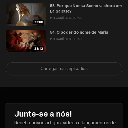
55. Por que Nossa Senhora chora em
La Salette?
PREGAÇÕES SELETAS
22:08
54. O poder do nome de Maria
PREGAÇÕES SELETAS
23:12
Carregar mais episódios
Junte-se a nós!
Receba novos artigos, vídeos e lançamentos de