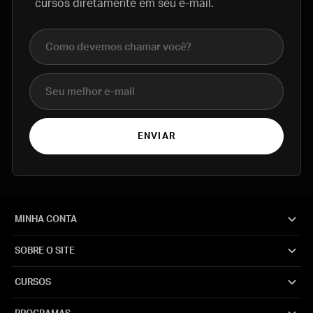
cursos diretamente em seu e-mail.
Nome completo
E-mail
ENVIAR
MINHA CONTA
SOBRE O SITE
CURSOS