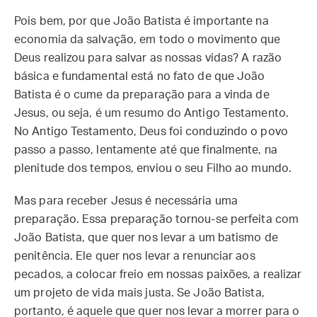
Pois bem, por que João Batista é importante na
economia da salvação, em todo o movimento que
Deus realizou para salvar as nossas vidas? A razão
básica e fundamental está no fato de que João
Batista é o cume da preparação para a vinda de
Jesus, ou seja, é um resumo do Antigo Testamento.
No Antigo Testamento, Deus foi conduzindo o povo
passo a passo, lentamente até que finalmente, na
plenitude dos tempos, enviou o seu Filho ao mundo.
Mas para receber Jesus é necessária uma
preparação. Essa preparação tornou-se perfeita com
João Batista, que quer nos levar a um batismo de
penitência. Ele quer nos levar a renunciar aos
pecados, a colocar freio em nossas paixões, a realizar
um projeto de vida mais justa. Se João Batista,
portanto, é aquele que quer nos levar a morrer para o