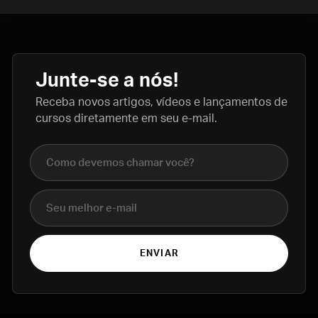
Junte-se a nós!
Receba novos artigos, vídeos e lançamentos de
cursos diretamente em seu e-mail.
Nome completo
E-mail
ENVIAR