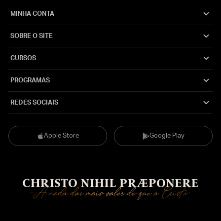
MINHA CONTA
SOBRE O SITE
CURSOS
PROGRAMAS
REDES SOCIAIS
Apple Store
Google Play