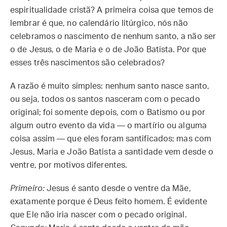
espiritualidade cristã? A primeira coisa que temos de
lembrar é que, no calendário litúrgico, nós não
celebramos o nascimento de nenhum santo, a não ser
o de Jesus, o de Maria e o de João Batista. Por que
esses três nascimentos são celebrados?
A razão é muito simples: nenhum santo nasce santo,
ou seja, todos os santos nasceram com o pecado
original; foi somente depois, com o Batismo ou por
algum outro evento da vida — o martírio ou alguma
coisa assim — que eles foram santificados; mas com
Jesus, Maria e João Batista a santidade vem desde o
ventre, por motivos diferentes.
Primeiro:
Jesus é santo desde o ventre da Mãe,
exatamente porque é Deus feito homem. É evidente
que Ele não iria nascer com o pecado original.