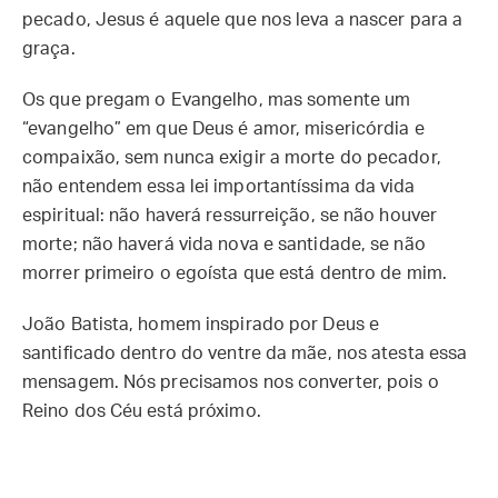
pecado, Jesus é aquele que nos leva a nascer para a
graça.
Os que pregam o Evangelho, mas somente um
“evangelho” em que Deus é amor, misericórdia e
compaixão, sem nunca exigir a morte do pecador,
não entendem essa lei importantíssima da vida
espiritual: não haverá ressurreição, se não houver
morte; não haverá vida nova e santidade, se não
morrer primeiro o egoísta que está dentro de mim.
João Batista, homem inspirado por Deus e
santificado dentro do ventre da mãe, nos atesta essa
mensagem. Nós precisamos nos converter, pois o
Reino dos Céu está próximo.