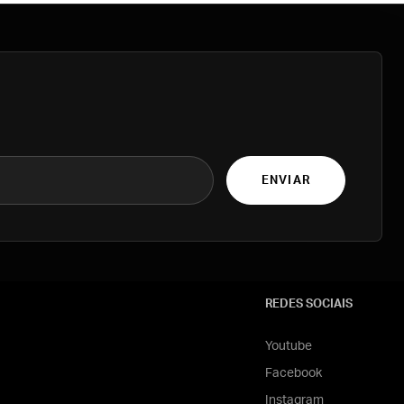
ENVIAR
REDES SOCIAIS
Youtube
Facebook
Instagram