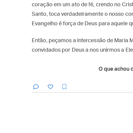
coração em um ato de fé, crendo no Cristo
Santo, toca verdadeiramente o nosso co
Evangelho é força de Deus para aquele q
Então, peçamos a intercessão de Maria 
convidados por Deus a nos unirmos a El
O que achou 