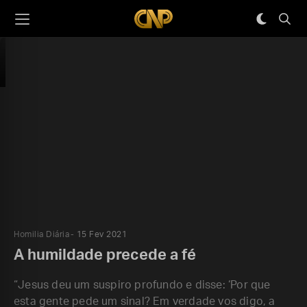
Homilia Diária
15 Fev 2021
A humildade precede a fé
“Jesus deu um suspiro profundo e disse: ‘Por que
esta gente pede um sinal? Em verdade vos digo, a