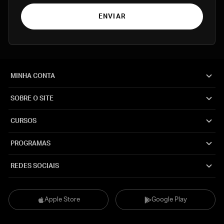
ENVIAR
MINHA CONTA
SOBRE O SITE
CURSOS
PROGRAMAS
REDES SOCIAIS
Apple Store
Google Play