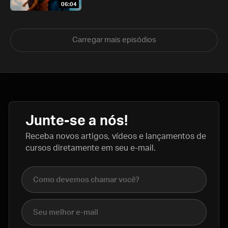
06:04
Carregar mais episódios
Junte-se a nós!
Receba novos artigos, vídeos e lançamentos de
cursos diretamente em seu e-mail.
Nome completo
E-mail