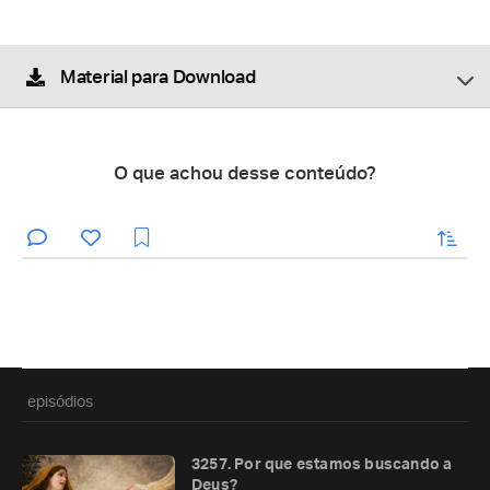
Material para Download
O que achou desse conteúdo?
enviar
episódios
3257. Por que estamos buscando a
Deus?