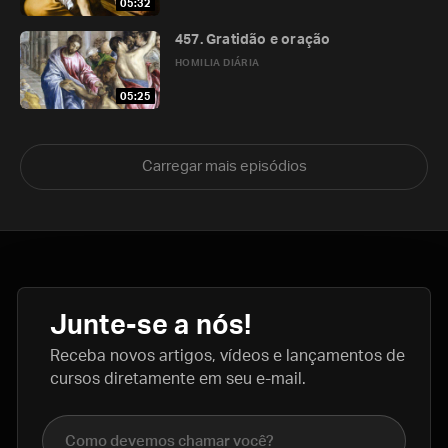
05:32
457. Gratidão e oração
HOMILIA DIÁRIA
05:25
Carregar mais episódios
Junte-se a nós!
Receba novos artigos, vídeos e lançamentos de
cursos diretamente em seu e-mail.
Nome completo