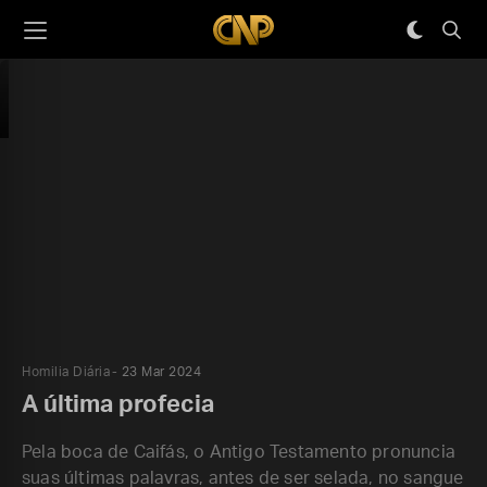
Homilia Diária
23 Mar 2024
A última profecia
Pela boca de Caifás, o Antigo Testamento pronuncia
suas últimas palavras, antes de ser selada, no sangue