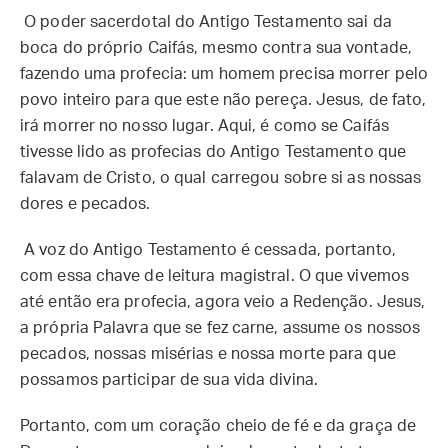
O poder sacerdotal do Antigo Testamento sai da
boca do próprio Caifás, mesmo contra sua vontade,
fazendo uma profecia: um homem precisa morrer pelo
povo inteiro para que este não pereça. Jesus, de fato,
irá morrer no nosso lugar. Aqui, é como se Caifás
tivesse lido as profecias do Antigo Testamento que
falavam de Cristo, o qual carregou sobre si as nossas
dores e pecados.
A voz do Antigo Testamento é cessada, portanto,
com essa chave de leitura magistral. O que vivemos
até então era profecia, agora veio a Redenção. Jesus,
a própria Palavra que se fez carne, assume os nossos
pecados, nossas misérias e nossa morte para que
possamos participar de sua vida divina.
Portanto, com um coração cheio de fé e da graça de