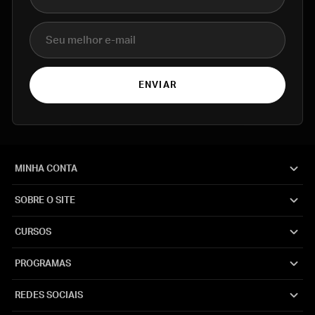
E-mail
ENVIAR
MINHA CONTA
SOBRE O SITE
CURSOS
PROGRAMAS
REDES SOCIAIS