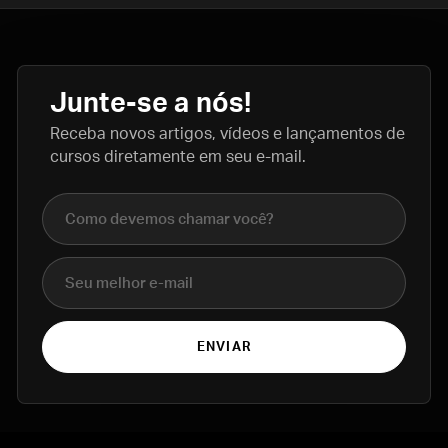
Junte-se a nós!
Receba novos artigos, vídeos e lançamentos de
cursos diretamente em seu e-mail.
Nome completo
E-mail
ENVIAR