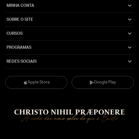
MINHA CONTA
SOBRE O SITE
CURSOS
PROGRAMAS
REDES SOCIAIS
Apple Store
Google Play