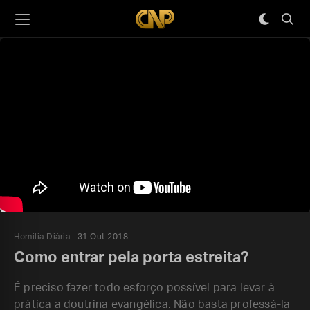
Homilia Diária
31 Out 2018
Como entrar pela porta estreita?
É preciso fazer todo esforço possível para levar à
prática a doutrina evangélica. Não basta professá-la