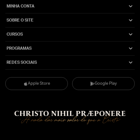
MINHA CONTA
SOBRE O SITE
CURSOS
PROGRAMAS
REDES SOCIAIS
Apple Store
Google Play