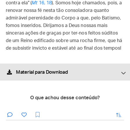
contra ela" (
Mt
16, 18
). Somos hoje chamados, pois, a
renovar nossa fé nesta tão consoladora quanto
admirável perenidade do Corpo a que, pelo Batismo,
fomos inseridos. Dirijamos a Deus nossas mais
sinceras ações de graças por ter-nos feitos súditos
de um Reino edificado sobre uma rocha firme, que há
de subsistir invicto e estável até ao final dos tempos!
Material para Download
O que achou desse conteúdo?
enviar