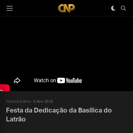
Homilia Diária
9 Nov 2016
Festa da Dedicação da Basílica do
Latrão