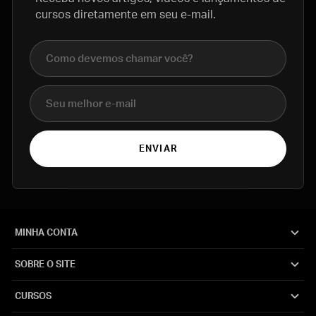
cursos diretamente em seu e-mail.
Nome completo
E-mail
ENVIAR
MINHA CONTA
SOBRE O SITE
CURSOS