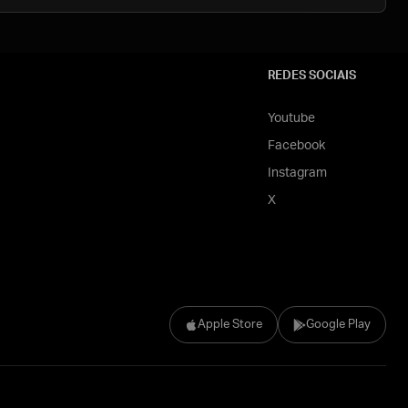
REDES SOCIAIS
Youtube
Facebook
Instagram
X
Apple Store
Google Play