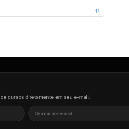
enviar
 de cursos diretamente em seu e-mail.
E-mail