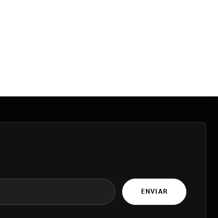
ENVIAR