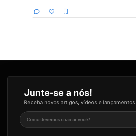
Junte-se a nós!
Receba novos artigos, vídeos e lançamentos
Nome completo