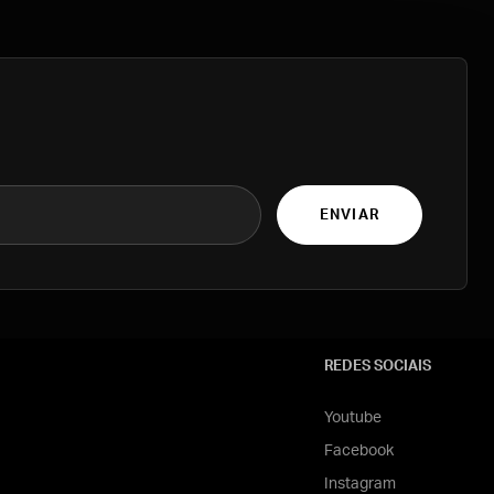
ENVIAR
REDES SOCIAIS
Youtube
Facebook
Instagram