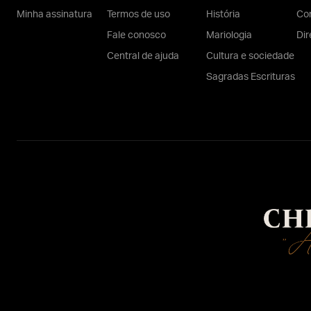
Minha assinatura
Termos de uso
História
Con
Fale conosco
Mariologia
Dir
Central de ajuda
Cultura e sociedade
Sagradas Escrituras