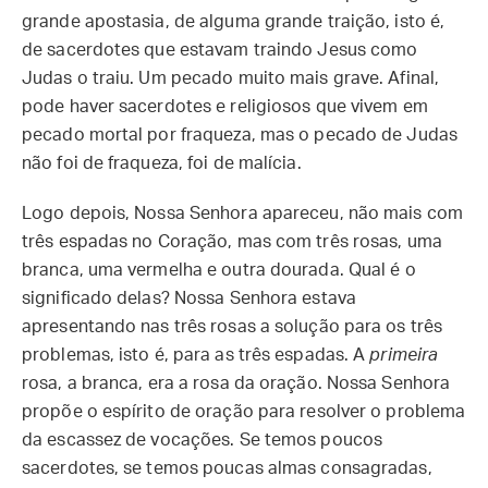
grande apostasia, de alguma grande traição, isto é,
de sacerdotes que estavam traindo Jesus como
Judas o traiu. Um pecado muito mais grave. Afinal,
pode haver sacerdotes e religiosos que vivem em
pecado mortal por fraqueza, mas o pecado de Judas
não foi de fraqueza, foi de malícia.
Logo depois, Nossa Senhora apareceu, não mais com
três espadas no Coração, mas com três rosas, uma
branca, uma vermelha e outra dourada. Qual é o
significado delas? Nossa Senhora estava
apresentando nas três rosas a solução para os três
problemas, isto é, para as três espadas. A
primeira
rosa, a branca, era a rosa da oração. Nossa Senhora
propõe o espírito de oração para resolver o problema
da escassez de vocações. Se temos poucos
sacerdotes, se temos poucas almas consagradas,