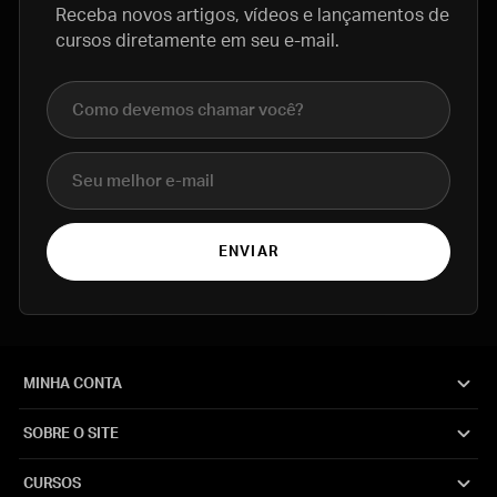
Receba novos artigos, vídeos e lançamentos de
cursos diretamente em seu e-mail.
Nome completo
E-mail
ENVIAR
MINHA CONTA
SOBRE O SITE
CURSOS