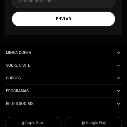
ENVIAR
MINHA CONTA
SOBRE O SITE
CURSOS
PROGRAMAS
REDES SOCIAIS
Apple Store
Google Play