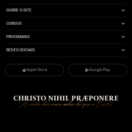
SOBRE O SITE
CURSOS
PROGRAMAS
REDES SOCIAIS
Apple Store
Google Play