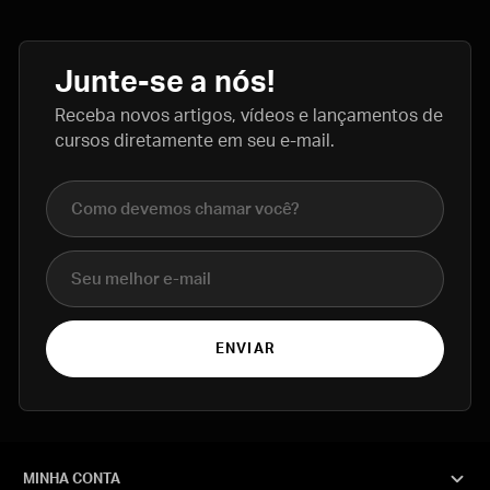
Junte-se a nós!
Receba novos artigos, vídeos e lançamentos de
cursos diretamente em seu e-mail.
Nome completo
E-mail
ENVIAR
MINHA CONTA