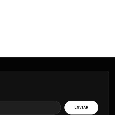
ENVIAR