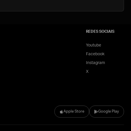
REDES SOCIAIS
Youtube
Facebook
Instagram
X
Apple Store
Google Play