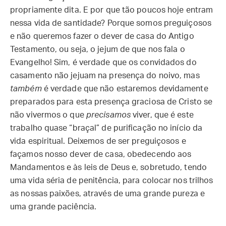
propriamente dita. E por que tão poucos hoje entram
nessa vida de santidade? Porque somos preguiçosos
e não queremos fazer o dever de casa do Antigo
Testamento, ou seja, o jejum de que nos fala o
Evangelho! Sim, é verdade que os convidados do
casamento não jejuam na presença do noivo, mas
também
é verdade que não estaremos devidamente
preparados para esta presença graciosa de Cristo se
não vivermos o que
precisamos
viver, que é este
trabalho quase “braçal” de purificação no início da
vida espiritual. Deixemos de ser preguiçosos e
façamos nosso dever de casa, obedecendo aos
Mandamentos e às leis de Deus e, sobretudo, tendo
uma vida séria de penitência, para colocar nos trilhos
as nossas paixões, através de uma grande pureza e
uma grande paciência.