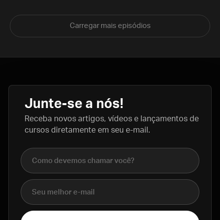
Carregar mais episódios
Junte-se a nós!
Receba novos artigos, vídeos e lançamentos de
cursos diretamente em seu e-mail.
Nome completo
E-mail