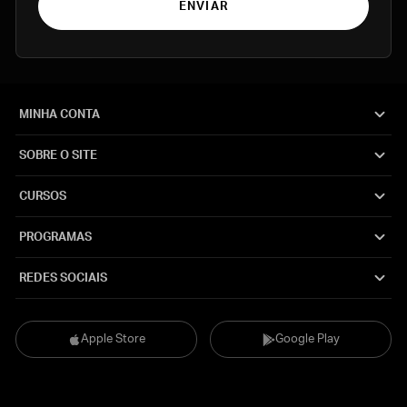
ENVIAR
MINHA CONTA
SOBRE O SITE
CURSOS
PROGRAMAS
REDES SOCIAIS
Apple Store
Google Play