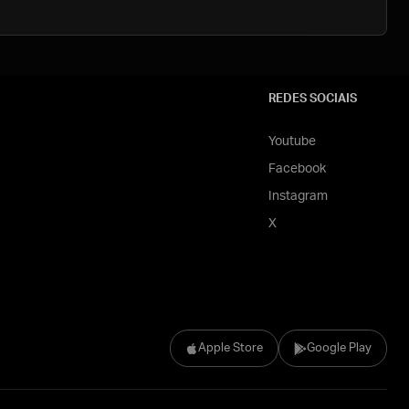
REDES SOCIAIS
Youtube
Facebook
Instagram
X
Apple Store
Google Play