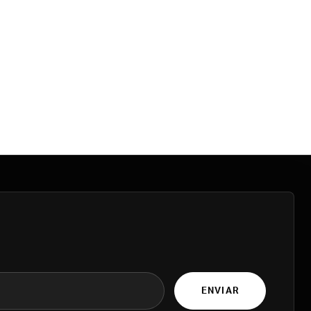
ENVIAR