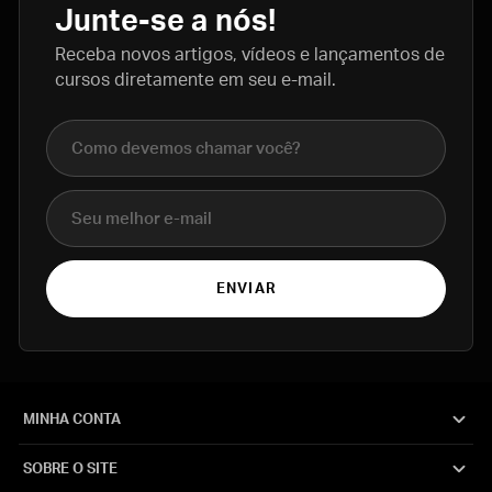
Junte-se a nós!
Receba novos artigos, vídeos e lançamentos de
cursos diretamente em seu e-mail.
Nome completo
E-mail
ENVIAR
MINHA CONTA
SOBRE O SITE