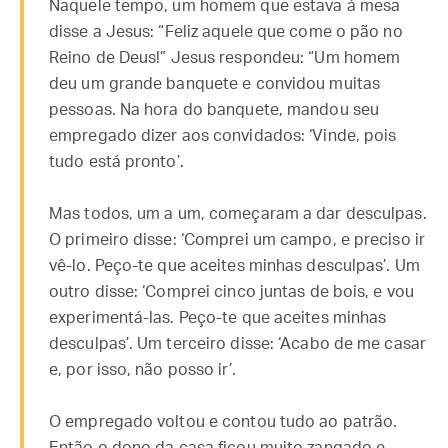
Naquele tempo, um homem que estava à mesa
disse a Jesus: “Feliz aquele que come o pão no
Reino de Deus!” Jesus respondeu: “Um homem
deu um grande banquete e convidou muitas
pessoas. Na hora do banquete, mandou seu
empregado dizer aos convidados: ‘Vinde, pois
tudo está pronto’.
Mas todos, um a um, começaram a dar desculpas.
O primeiro disse: ‘Comprei um campo, e preciso ir
vê-lo. Peço-te que aceites minhas desculpas’. Um
outro disse: ‘Comprei cinco juntas de bois, e vou
experimentá-las. Peço-te que aceites minhas
desculpas’. Um terceiro disse: ‘Acabo de me casar
e, por isso, não posso ir’.
O empregado voltou e contou tudo ao patrão.