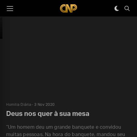
Homilia Diária
3 Nov 2020
Deus nos quer à sua mesa
“Um homem deu um grande banquete e convidou
muitas pessoas. Na hora do banquete, mandou seu