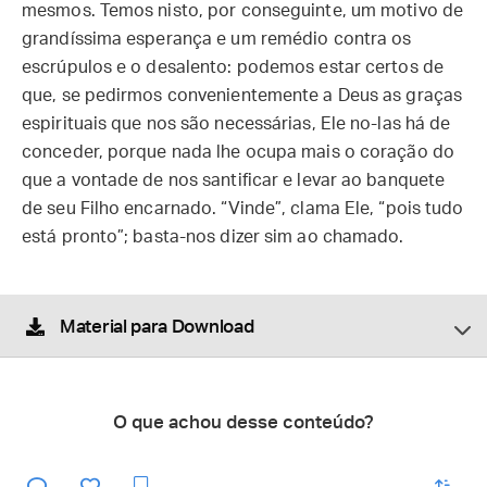
mesmos. Temos nisto, por conseguinte, um motivo de
grandíssima esperança e um remédio contra os
escrúpulos e o desalento: podemos estar certos de
que, se pedirmos convenientemente a Deus as graças
espirituais que nos são necessárias, Ele no-las há de
conceder, porque nada lhe ocupa mais o coração do
que a vontade de nos santificar e levar ao banquete
de seu Filho encarnado. “Vinde”, clama Ele, “pois tudo
está pronto”; basta-nos dizer sim ao chamado.
Material para Download
O que achou desse conteúdo?
enviar