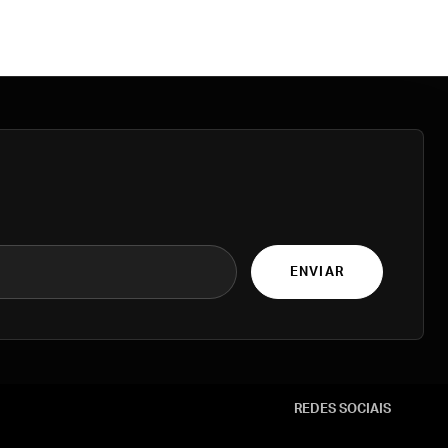
ENVIAR
REDES SOCIAIS