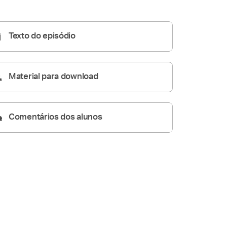
06:06
Texto do episódio
Material para download
Comentários dos alunos