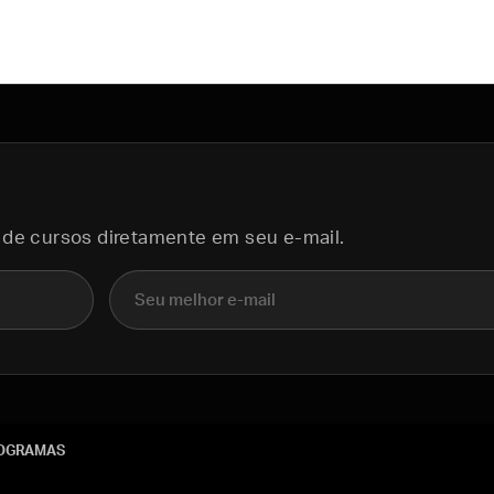
 de cursos diretamente em seu e-mail.
E-mail
OGRAMAS