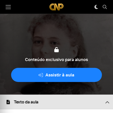
Conteúdo exclusivo para alunos
Assistir à aula
Texto da aula