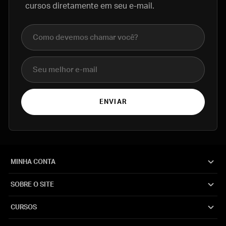
cursos diretamente em seu e-mail.
Nome completo
E-mail
ENVIAR
MINHA CONTA
SOBRE O SITE
CURSOS