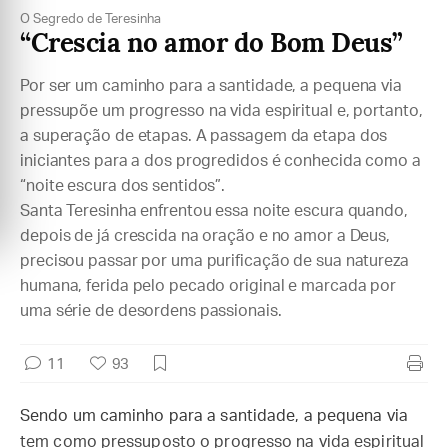
O Segredo de Teresinha
“Crescia no amor do Bom Deus”
Por ser um caminho para a santidade, a pequena via
pressupõe um progresso na vida espiritual e, portanto,
a superação de etapas. A passagem da etapa dos
iniciantes para a dos progredidos é conhecida como a
“noite escura dos sentidos”.
Santa Teresinha enfrentou essa noite escura quando,
depois de já crescida na oração e no amor a Deus,
precisou passar por uma purificação de sua natureza
humana, ferida pelo pecado original e marcada por
uma série de desordens passionais.
11
93
Sendo um caminho para a santidade, a pequena via
tem como pressuposto o progresso na vida espiritual