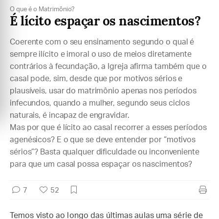
O que é o Matrimônio?
É lícito espaçar os nascimentos?
Coerente com o seu ensinamento segundo o qual é
sempre ilícito e imoral o uso de meios diretamente
contrários à fecundação, a Igreja afirma também que o
casal pode, sim, desde que por motivos sérios e
plausíveis, usar do matrimônio apenas nos períodos
infecundos, quando a mulher, segundo seus ciclos
naturais, é incapaz de engravidar.
Mas por que é lícito ao casal recorrer a esses períodos
agenésicos? E o que se deve entender por “motivos
sérios”? Basta qualquer dificuldade ou inconveniente
para que um casal possa espaçar os nascimentos?
7
52
Temos visto ao longo das últimas aulas uma série de