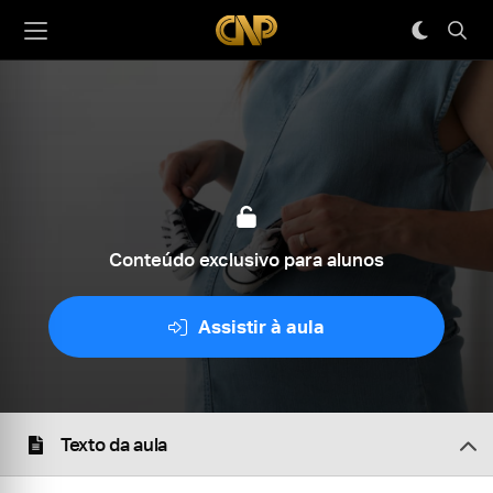
Conteúdo exclusivo para alunos
Assistir à aula
Texto da aula