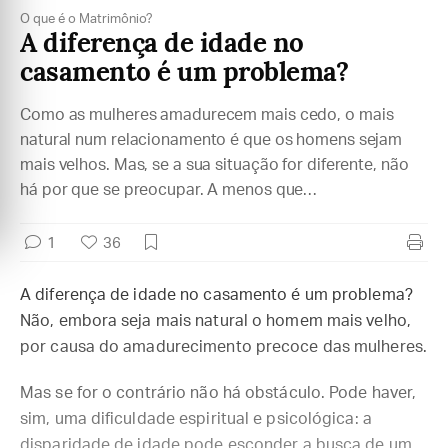
O que é o Matrimônio?
A diferença de idade no
casamento é um problema?
Como as mulheres amadurecem mais cedo, o mais
natural num relacionamento é que os homens sejam
mais velhos. Mas, se a sua situação for diferente, não
há por que se preocupar. A menos que…
1
36
A diferença de idade no casamento é um problema?
Não, embora seja mais natural o homem mais velho,
por causa do amadurecimento precoce das mulheres.
Mas se for o contrário não há obstáculo. Pode haver,
sim, uma dificuldade espiritual e psicológica: a
disparidade de idade pode esconder a busca de um