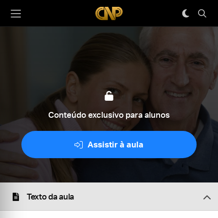
Conteúdo exclusivo para alunos
Assistir à aula
Texto da aula