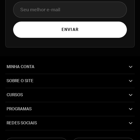
E-mail
ENVIAR
MINHA CONTA
SOBRE O SITE
CURSOS
PROGRAMAS
REDES SOCIAIS