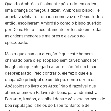
Quando Ambrósio finalmente pôs tudo em ordem,
uma criança começou a dizer: “Ambrósio bispo!”, e
aquela vozinha foi tomada como voz de Deus. Todos,
então, escolheram Ambrósio como o bispo querido
por Deus. Ele foi imediatamente ordenado em todas
as ordens menores e maiores e elevado ao
episcopado.
Mas o que chama a atenção é que este homem,
chamado para o episcopado sem talvez nunca ter
imaginado que chegaria a tanto, não foi um bispo
despreparado. Pelo contrário, ele fez o que é a
ocupação principal de um bispo, como dizem os
Apóstolos no livro dos
Atos
: “Não é razoável que
abandonemos a Palavra de Deus, para administrar.
Portanto, irmãos, escolhei dentre vós sete homens de
boa reputação, cheios do Espírito Santo e de