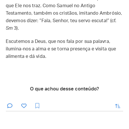
que Ele nos traz. Como Samuel no Antigo
Testamento, também os cristãos, imitando Ambrósio,
devemos dizer: “Fala, Senhor, teu servo escuta!” (cf.
Sm
3).
Escutemos a Deus, que nos fala por sua palavra,
ilumina-nos a alma e se torna presença e visita que
alimenta e dá vida.
O que achou desse conteúdo?
enviar