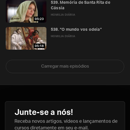
539. Memória de Santa Rita de
Cássia
HOMILIA DIÁRIA
05:23
538. “O mundo vos odeia”
HOMILIA DIÁRIA
05:18
Carregar mais episódios
Junte-se a nós!
Receba novos artigos, vídeos e lançamentos de
cursos diretamente em seu e-mail.