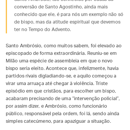
conversão de Santo Agostinho, ainda mais
conhecido que ele, é para nós um exemplo não só
de bispo, mas da atitude espiritual que devemos
ter no Tempo do Advento.
Santo Ambrósio, como muitos sabem, foi elevado ao
episcopado de forma extraordinária. Reuniu-se em
Milão uma espécie de assembleia em que o novo
bispo seria eleito. Acontece que, infelizmente, havia
partidos rivais digladiando-se, e aquilo começou a
virar uma arruaça até chegar à violência. Triste
episódio em que cristãos, para escolher um bispo,
acabaram precisando de uma “intervenção policial”,
por assim dizer, e Ambrósio, como funcionário
público, responsável pela ordem, foi lá, sendo ainda
simples catecúmeno, para apaziguar a situação.