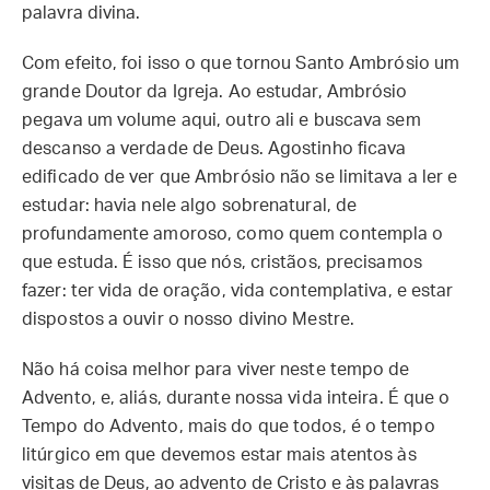
palavra divina.
Com efeito, foi isso o que tornou Santo Ambrósio um
grande Doutor da Igreja. Ao estudar, Ambrósio
pegava um volume aqui, outro ali e buscava sem
descanso a verdade de Deus. Agostinho ficava
edificado de ver que Ambrósio não se limitava a ler e
estudar: havia nele algo sobrenatural, de
profundamente amoroso, como quem contempla o
que estuda. É isso que nós, cristãos, precisamos
fazer: ter vida de oração, vida contemplativa, e estar
dispostos a ouvir o nosso divino Mestre.
Não há coisa melhor para viver neste tempo de
Advento, e, aliás, durante nossa vida inteira. É que o
Tempo do Advento, mais do que todos, é o tempo
litúrgico em que devemos estar mais atentos às
visitas de Deus, ao advento de Cristo e às palavras