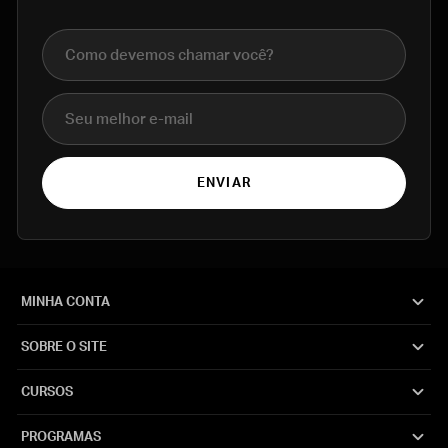
Nome completo
E-mail
ENVIAR
MINHA CONTA
SOBRE O SITE
CURSOS
PROGRAMAS