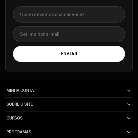
Nome completo
E-mail
ENVIAR
MINHA CONTA
SOBRE O SITE
CURSOS
PROGRAMAS