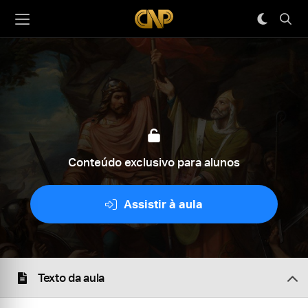
Conteúdo exclusivo para alunos
Assistir à aula
Texto da aula