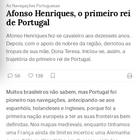
As Navegações Portuguesas
Afonso Henriques, o primeiro rei
de Portugal
Afonso Henriques fez-se cavaleiro aos dezesseis anos.
Depois, com o apoio de nobres da região, derrotou as
tropas de sua mãe, Dona Teresa. Iniciou-se, assim, a
trajetória do primeiro rei de Portugal.
56
138
Muitos brasileiros não sabem, mas Portugal foi
pioneiro nas navegações, antecipando-se aos
espanhóis, holandeses e ingleses, porque foi a
primeira nação europeia a ter as suas fronteiras bem
definidas. Nos mapas medievais, enquanto tínhamos
uma França ainda de limites incertos; uma Alemanha