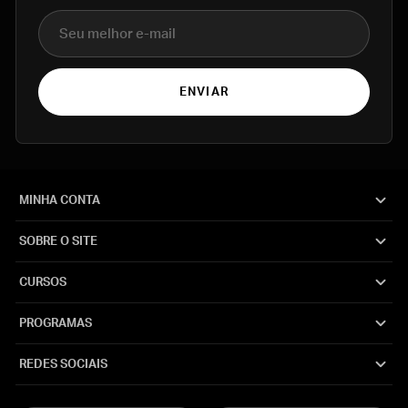
E-mail
ENVIAR
MINHA CONTA
SOBRE O SITE
CURSOS
PROGRAMAS
REDES SOCIAIS