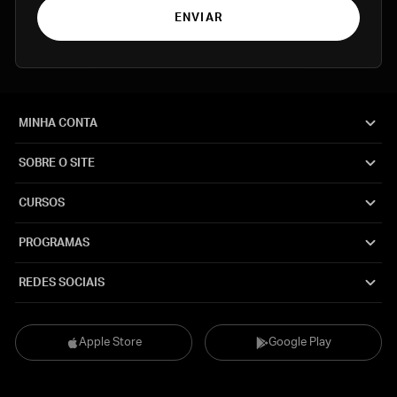
ENVIAR
MINHA CONTA
SOBRE O SITE
CURSOS
PROGRAMAS
REDES SOCIAIS
Apple Store
Google Play