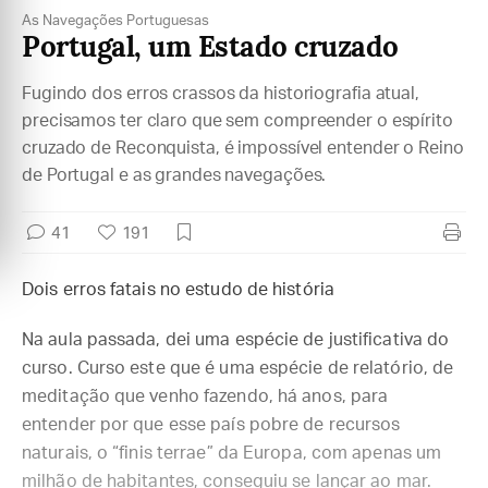
As Navegações Portuguesas
Portugal, um Estado cruzado
Fugindo dos erros crassos da historiografia atual,
precisamos ter claro que sem compreender o espírito
cruzado de Reconquista, é impossível entender o Reino
de Portugal e as grandes navegações.
41
191
Dois erros fatais no estudo de história
Na aula passada, dei uma espécie de justificativa do
curso. Curso este que é uma espécie de relatório, de
meditação que venho fazendo, há anos, para
entender por que esse país pobre de recursos
naturais, o “finis terrae” da Europa, com apenas um
milhão de habitantes, conseguiu se lançar ao mar.