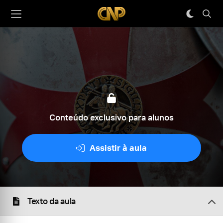
Conteúdo exclusivo para alunos
Assistir à aula
Texto da aula