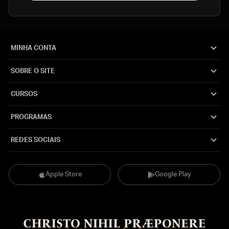
MINHA CONTA
SOBRE O SITE
CURSOS
PROGRAMAS
REDES SOCIAIS
Apple Store
Google Play