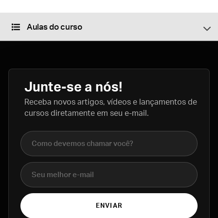
Aulas do curso
Junte-se a nós!
Receba novos artigos, vídeos e lançamentos de
cursos diretamente em seu e-mail.
Nome completo
E-mail
ENVIAR