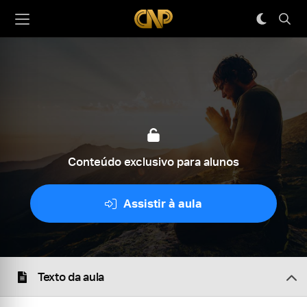
Conteúdo exclusivo para alunos
Assistir à aula
Texto da aula