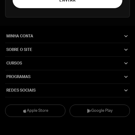
ENVIAR
MINHA CONTA
SOBRE O SITE
CURSOS
PROGRAMAS
REDES SOCIAIS
Apple Store
Google Play