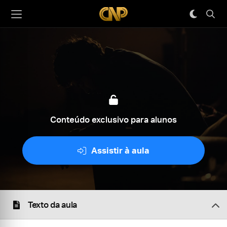
Conteúdo exclusivo para alunos
Assistir à aula
Texto da aula