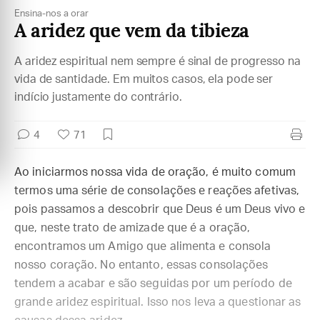
Ensina-nos a orar
A aridez que vem da tibieza
A aridez espiritual nem sempre é sinal de progresso na
vida de santidade. Em muitos casos, ela pode ser
indício justamente do contrário.
4
71
Ao iniciarmos nossa vida de oração, é muito comum
termos uma série de consolações e reações afetivas,
pois passamos a descobrir que Deus é um Deus vivo e
que, neste trato de amizade que é a oração,
encontramos um Amigo que alimenta e consola
nosso coração. No entanto, essas consolações
tendem a acabar e são seguidas por um período de
grande aridez espiritual. Isso nos leva a questionar as