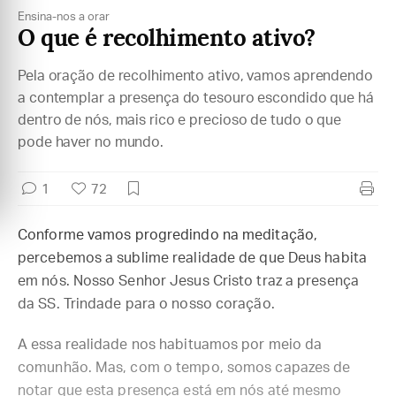
Ensina-nos a orar
O que é recolhimento ativo?
Pela oração de recolhimento ativo, vamos aprendendo
a contemplar a presença do tesouro escondido que há
dentro de nós, mais rico e precioso de tudo o que
pode haver no mundo.
1
72
Conforme vamos progredindo na meditação,
percebemos a sublime realidade de que Deus habita
em nós. Nosso Senhor Jesus Cristo traz a presença
da SS. Trindade para o nosso coração.
A essa realidade nos habituamos por meio da
comunhão. Mas, com o tempo, somos capazes de
notar que esta presença está em nós até mesmo