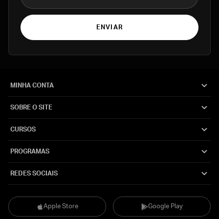
ENVIAR
MINHA CONTA
SOBRE O SITE
CURSOS
PROGRAMAS
REDES SOCIAIS
Apple Store
Google Play