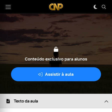
Conteúdo exclusivo para alunos
Assistir à aula
Texto da aula